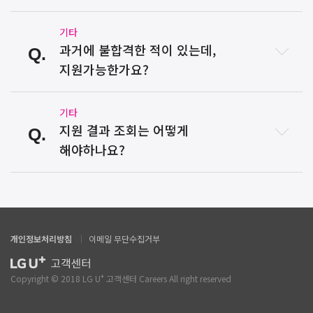
기타
과거에 불합격한 적이 있는데,
지원가능한가요?
기타
지원 결과 조회는 어떻게
해야하나요?
개인정보처리방침
이메일 무단수집거부
+
Copyright © 2018 LG U
고객센터 Careers All right reserved