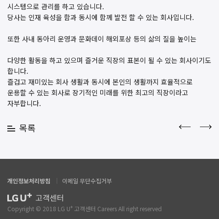
시스템으로 관리를 하고 있습니다.
당사는 인재 육성을 함과 동시에 함께 발전 할 수 있는 회사입니다.
또한 사내 동아리 운영과 문화데이 해외포상 등의 삶의 질을 높이는
다양한 활동을 하고 있으며 즐거운 직장의 표본이 될 수 있는 회사이기도
합니다.
즐겁고 재미있는 회사 생활과 동시에 본인의 생활까지 효율적으로
운용할 수 있는 회사로 장기적인 미래를 위한 최고의 직장이라고
자부합니다.
목록
개인정보처리방침
이메일 무단수집거부
+
Copyright © 2018 LG U
고객센터 Careers All right reserved