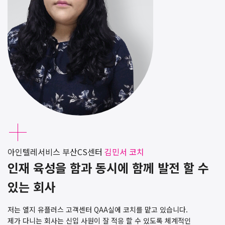
아인텔레서비스 부산CS센터
김민서 코치
인재 육성을 함과 동시에 함께 발전 할 수
있는 회사
저는 엘지 유플러스 고객센터 QAA실에 코치를 맡고 있습니다.
제가 다니는 회사는 신입 사원이 잘 적응 할 수 있도록 체계적인